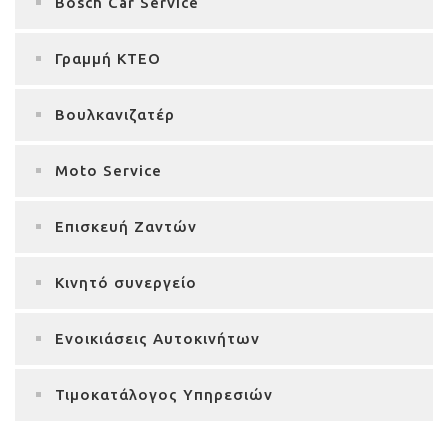
Bosch Car Service
Γραμμή ΚΤΕΟ
Βουλκανιζατέρ
Moto Service
Επισκευή Ζαντών
Κινητό συνεργείο
Ενοικιάσεις Αυτοκινήτων
Τιμοκατάλογος Υπηρεσιών