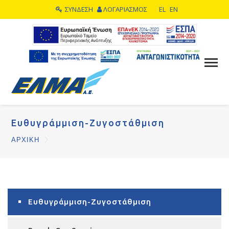
ΣΥΝΔΕΣΗ
ΛΟΓΑΡΙΑΣΜΟΣ
EL
EN
Ευθυγράμμιση-Ζυγοστάθμιση
ΑΡΧΙΚΗ
Ευθυγράμμιση-Ζυγοστάθμιση