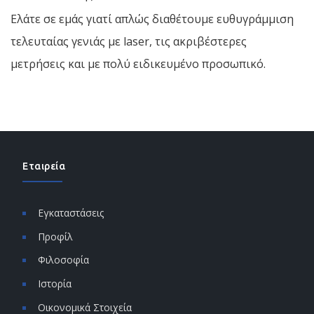
Ελάτε σε εμάς γιατί απλώς διαθέτουμε ευθυγράμμιση
τελευταίας γενιάς με laser, τις ακριβέστερες
μετρήσεις και με πολύ ειδικευμένο προσωπικό.
Εταιρεία
Εγκαταστάσεις
Προφίλ
Φιλοσοφία
Ιστορία
Οικονομικά Στοιχεία