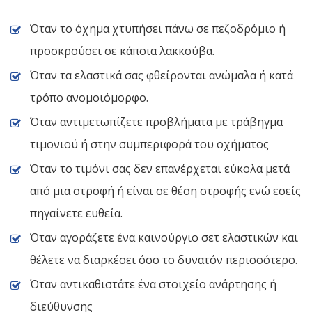
Όταν το όχημα χτυπήσει πάνω σε πεζοδρόμιο ή
προσκρούσει σε κάποια λακκούβα.
Όταν τα ελαστικά σας φθείρονται ανώμαλα ή κατά
τρόπο ανομοιόμορφο.
Όταν αντιμετωπίζετε προβλήματα με τράβηγμα
τιμονιού ή στην συμπεριφορά του οχήματος
Όταν το τιμόνι σας δεν επανέρχεται εύκολα μετά
από μια στροφή ή είναι σε θέση στροφής ενώ εσείς
πηγαίνετε ευθεία.
Όταν αγοράζετε ένα καινούργιο σετ ελαστικών και
θέλετε να διαρκέσει όσο το δυνατόν περισσότερο.
Όταν αντικαθιστάτε ένα στοιχείο ανάρτησης ή
διεύθυνσης