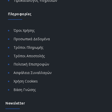
Τιμοκατάλογος Υπηρεσιών
Πληροφορίες
Όροι Χρήσης
Προσωπικά Δεδομένα
Τρόποι Πληρωμής
Τρόποι Αποστολής
Πολιτική Επιστροφών
Ασφάλεια Συναλλαγών
Χρήση Cookies
Βάση Γνώσης
Newsletter