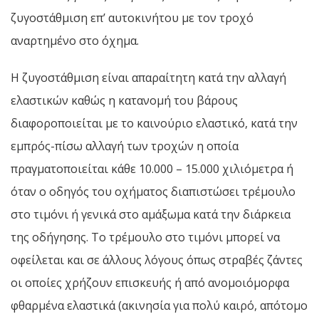
ζυγοστάθμιση επ’ αυτοκινήτου με τον τροχό
αναρτημένο στο όχημα.
Η ζυγοστάθμιση είναι απαραίτητη κατά την αλλαγή
ελαστικών καθώς η κατανομή του βάρους
διαφοροποιείται με το καινούριο ελαστικό, κατά την
εμπρός-πίσω αλλαγή των τροχών η οποία
πραγματοποιείται κάθε 10.000 – 15.000 χιλιόμετρα ή
όταν ο οδηγός του οχήματος διαπιστώσει τρέμουλο
στο τιμόνι ή γενικά στο αμάξωμα κατά την διάρκεια
της οδήγησης. Το τρέμουλο στο τιμόνι μπορεί να
οφείλεται και σε άλλους λόγους όπως στραβές ζάντες
οι οποίες χρήζουν επισκευής ή από ανομοιόμορφα
φθαρμένα ελαστικά (ακινησία για πολύ καιρό, απότομο