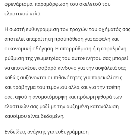
φρενάρισμα, παραμόρφωση του σκελετού του
ελαστικού κτλ.).
Η σωστή ευθυγράμμιση τον τροχών του οχήματός σας
αποτελεί απαραίτητη προϋπόθεση για ασφαλή και
οικονομική οδήγηση. Η απορρύθμιση ή η εσφαλμένη
ρύθμιση της γεωμετρίας του αυτοκινήτου σας μπορεί
να αποτελέσει σοβαρό κίνδυνο για την ασφάλειά σας
καθώς αυξάνονται οι πιθανότητες για παρεκκλίσεις
και τράβηγμα του τιμονιού αλλά και για την τσέπη
σας, αφού η ανομοιόμορφη και πρόωρη φθορά των
ελαστικών σας μαζί με την αυξημένη κατανάλωση
καυσίμου είναι δεδομένη.
Ενδείξεις ανάγκης για ευθυγράμμιση