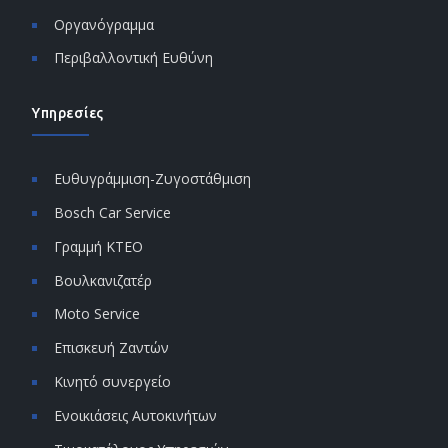
Οργανόγραμμα
Περιβαλλοντική Ευθύνη
Υπηρεσίες
Ευθυγράμμιση-Ζυγοστάθμιση
Bosch Car Service
Γραμμή ΚΤΕΟ
Βουλκανιζατέρ
Moto Service
Επισκευή Ζαντών
Κινητό συνεργείο
Ενοικιάσεις Αυτοκινήτων