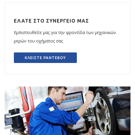
ΕΛΑΤΕ ΣΤΟ ΣΥΝΕΡΓΕΙΟ ΜΑΣ
Εμπιστευθείτε μας για την φροντίδα των μηχανικών
μερών του οχήματος σας
ΚΛΕΙΣΤΕ ΡΑΝΤΕΒΟΥ