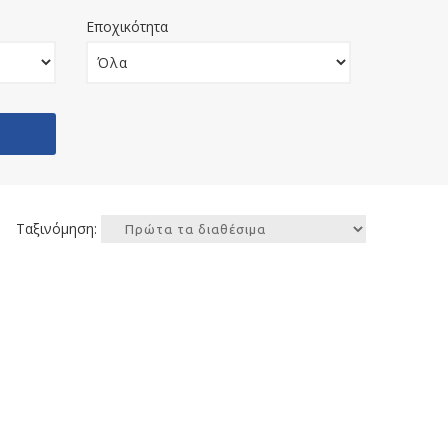
Εποχικότητα
Ταξινόμηση: