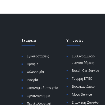
Εταιρεία
Υπηρεσίες
Εγκαταστάσεις
Ευθυγράμμιση-
Ζυγοστάθμιση
Προφίλ
Bosch Car Service
Φιλοσοφία
Γραμμή ΚΤΕΟ
Ιστορία
Βουλκανιζατέρ
Οικονομικά Στοιχεία
Moto Service
Οργανόγραμμα
Επισκευή Ζαντών
Περιβαλλοντική