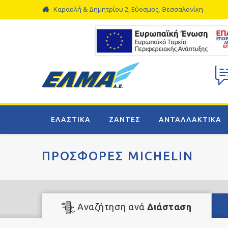
Καραολή & Δημητρίου 2, Εύοσμος, Θεσσαλονίκη
ΕΛΑΣΤΙΚΑ
ΖΑΝΤΕΣ
ΑΝΤΑΛΛΑΚΤΙΚΑ
ΠΡΟΣΦΟΡΕΣ MICHELIN
Αναζήτηση ανά
Διάσταση