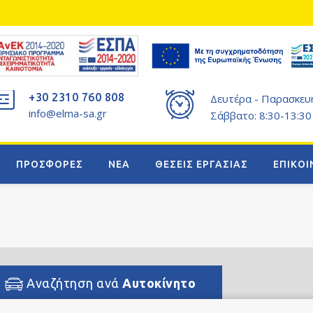
+30 2310 760 808
Δευτέρα - Παρασκευή
info@elma-sa.gr
Σάββατο: 8:30-13:30
ΠΡΟΣΦΟΡΕΣ
ΝΕΑ
ΘΕΣΕΙΣ ΕΡΓΑΣΙΑΣ
ΕΠΙΚΟΙ
Αναζήτηση ανά
Αυτοκίνητο