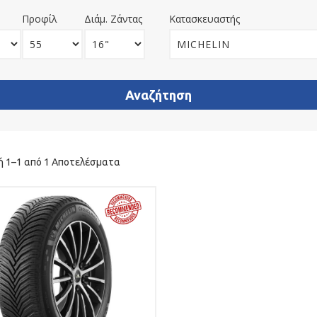
Προφίλ
Διάμ. Ζάντας
Κατασκευαστής
ή 1–1 από 1 Αποτελέσματα