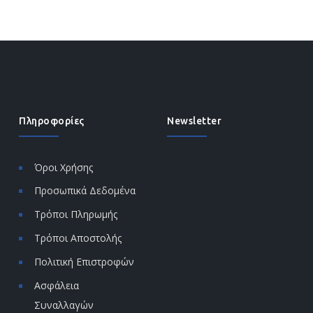
Πληροφορίες
Newsletter
Όροι Χρήσης
Προσωπικά Δεδομένα
Τρόποι Πληρωμής
Τρόποι Αποστολής
Πολιτική Επιστροφών
Ασφάλεια
Συναλλαγών