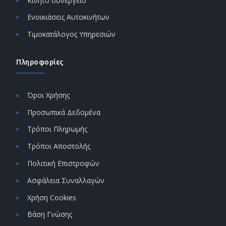
Κινητό συνεργείο
Ενοικιάσεις Αυτοκινήτων
Τιμοκατάλογος Υπηρεσιών
Πληροφορίες
Όροι Χρήσης
Προσωπικά Δεδομένα
Τρόποι Πληρωμής
Τρόποι Αποστολής
Πολιτική Επιστροφών
Ασφάλεια Συναλλαγών
Χρήση Cookies
Βάση Γνώσης