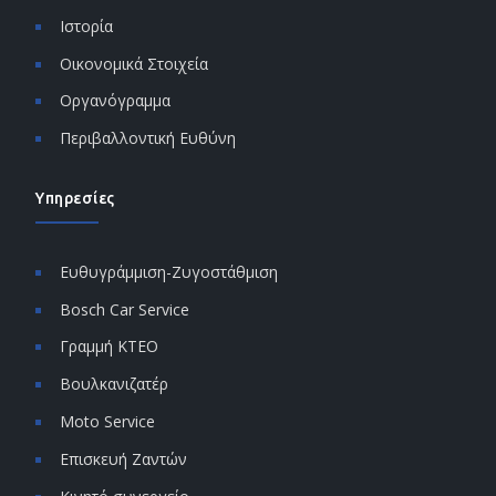
Ιστορία
Οικονομικά Στοιχεία
Οργανόγραμμα
Περιβαλλοντική Ευθύνη
Υπηρεσίες
Ευθυγράμμιση-Ζυγοστάθμιση
Bosch Car Service
Γραμμή ΚΤΕΟ
Βουλκανιζατέρ
Moto Service
Επισκευή Ζαντών