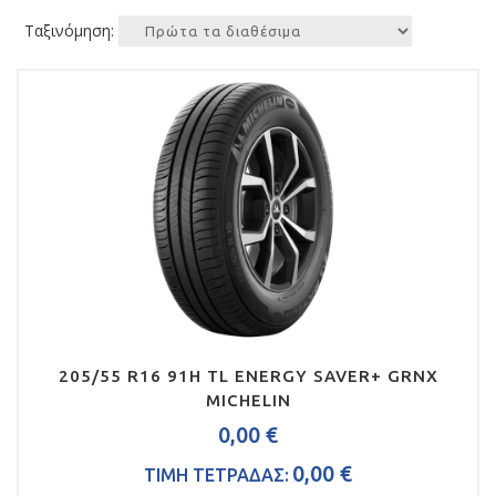
Ταξινόμηση:
205/55 R16 91H TL ENERGY SAVER+ GRNX
MICHELIN
0,00 €
0,00 €
ΤΙΜΗ ΤΕΤΡΑΔΑΣ: