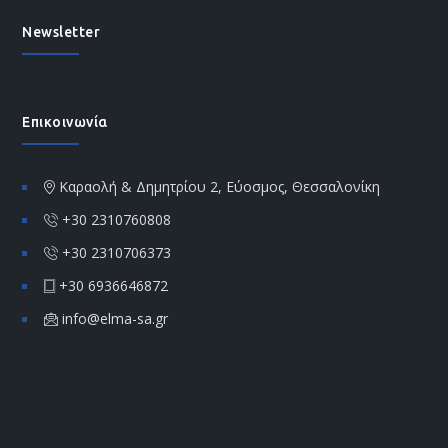
Newsletter
Επικοινωνία
Καραολή & Δημητρίου 2, Εύοσμος, Θεσσαλονίκη
+30 2310760808
+30 2310706373
+30 6936646872
info@elma-sa.gr