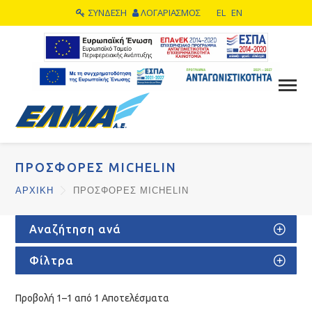
ΣΥΝΔΕΣΗ
ΛΟΓΑΡΙΑΣΜΟΣ
EL
EN
ΠΡΟΣΦΟΡΕΣ MICHELIN
ΑΡΧΙΚΗ
ΠΡΟΣΦΟΡΕΣ MICHELIN
Αναζήτηση ανά
Φίλτρα
Προβολή 1–1 από 1 Αποτελέσματα