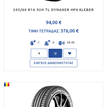
205/60 R16 92H TL DYNAXER HP4 KLEBER
94,00 €
376,00 €
ΤΙΜΗ ΤΕΤΡΑΔΑΣ:
C
A
68 db
Quantity
ΕΛΕΓΧΟΣ ΔΙΑΘΕΣΙΜΟΤΗΤΑΣ