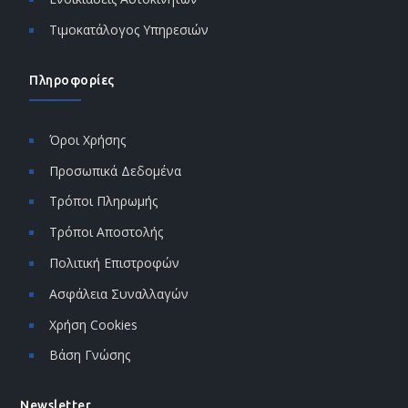
Τιμοκατάλογος Υπηρεσιών
Πληροφορίες
Όροι Χρήσης
Προσωπικά Δεδομένα
Τρόποι Πληρωμής
Τρόποι Αποστολής
Πολιτική Επιστροφών
Ασφάλεια Συναλλαγών
Χρήση Cookies
Βάση Γνώσης
Newsletter