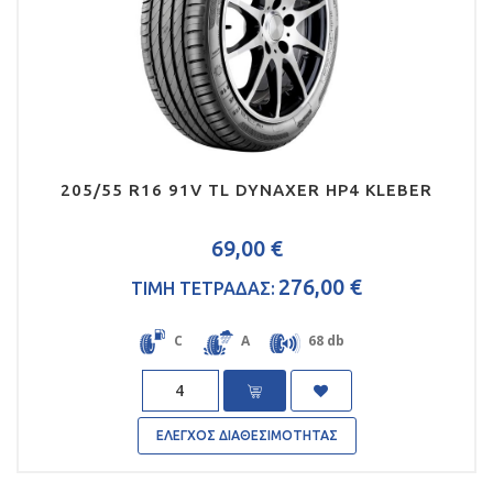
205/55 R16 91V TL DYNAXER HP4 KLEBER
69,00 €
276,00 €
ΤΙΜΗ ΤΕΤΡΑΔΑΣ:
C
A
68 db
Quantity
ΕΛΕΓΧΟΣ ΔΙΑΘΕΣΙΜΟΤΗΤΑΣ