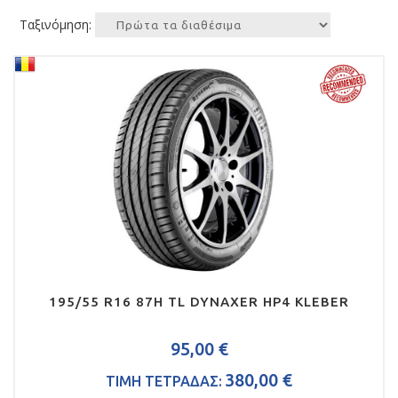
Ταξινόμηση:
195/55 R16 87H TL DYNAXER HP4 KLEBER
95,00 €
380,00 €
ΤΙΜΗ ΤΕΤΡΑΔΑΣ: