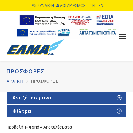
ΣΥΝΔΕΣΗ
ΛΟΓΑΡΙΑΣΜΟΣ
EL
EN
ΠΡΟΣΦΟΡΕΣ
ΑΡΧΙΚΗ
ΠΡΟΣΦΟΡΕΣ
Αναζήτηση ανά
Φίλτρα
Προβολή 1–4 από 4 Αποτελέσματα