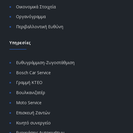
Οικονομικά Στοιχεία
Οργανόγραμμα
Περιβαλλοντική Ευθύνη
Υπηρεσίες
Ευθυγράμμιση-Ζυγοστάθμιση
Bosch Car Service
Γραμμή ΚΤΕΟ
Βουλκανιζατέρ
Moto Service
Επισκευή Ζαντών
Κινητό συνεργείο
Ενοικιάσεις Αυτοκινήτων