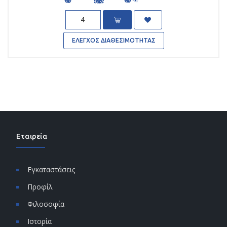
Quantity
ΕΛΕΓΧΟΣ ΔΙΑΘΕΣΙΜΟΤΗΤΑΣ
Εταιρεία
Εγκαταστάσεις
Προφίλ
Φιλοσοφία
Ιστορία