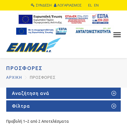
ΣΥΝΔΕΣΗ
ΛΟΓΑΡΙΑΣΜΟΣ
EL
EN
ΠΡΟΣΦΟΡΕΣ
ΑΡΧΙΚΗ
ΠΡΟΣΦΟΡΕΣ
Αναζήτηση ανά
Φίλτρα
Προβολή 1–2 από 2 Αποτελέσματα