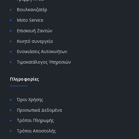
Βουλκανιζατέρ
Moto Service
Επισκευή Ζαντών
Κινητό συνεργείο
Ενοικιάσεις Αυτοκινήτων
Τιμοκατάλογος Υπηρεσιών
Πληροφορίες
Όροι Χρήσης
Προσωπικά Δεδομένα
Τρόποι Πληρωμής
Τρόποι Αποστολής