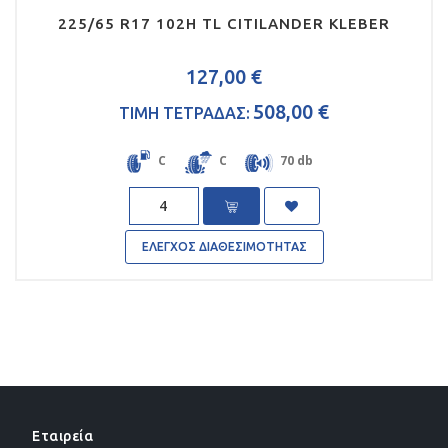
225/65 R17 102H TL CITILANDER KLEBER
127,00 €
508,00 €
ΤΙΜΗ ΤΕΤΡΑΔΑΣ:
C
C
70 db
Quantity
ΕΛΕΓΧΟΣ ΔΙΑΘΕΣΙΜΟΤΗΤΑΣ
Εταιρεία