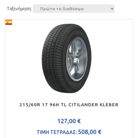
Ταξινόμηση:
215/60R 17 96H TL CITILANDER KLEBER
127,00 €
508,00 €
ΤΙΜΗ ΤΕΤΡΑΔΑΣ: