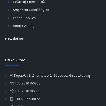
Πολιτική Επιστροφών
Ασφάλεια Συναλλαγών
Χρήση Cookies
Βάση Γνώσης
Newsletter
Επικοινωνία
Καραολή & Δημητρίου 2, Εύοσμος, Θεσσαλονίκη
+30 2310760808
+30 2310706373
+30 6936646872