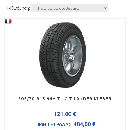
Ταξινόμηση:
205/70 R15 96H TL CITILANDER KLEBER
121,00 €
484,00 €
ΤΙΜΗ ΤΕΤΡΑΔΑΣ: