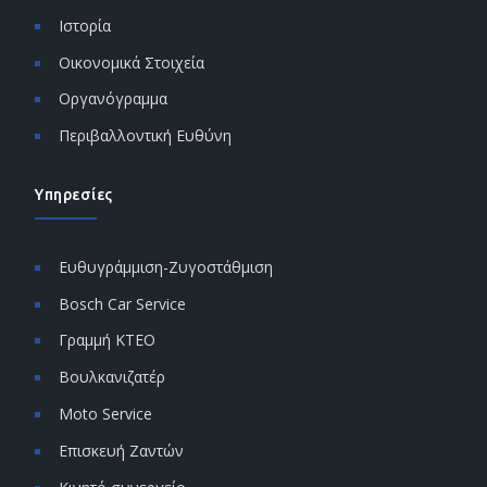
Ιστορία
Οικονομικά Στοιχεία
Οργανόγραμμα
Περιβαλλοντική Ευθύνη
Υπηρεσίες
Ευθυγράμμιση-Ζυγοστάθμιση
Bosch Car Service
Γραμμή ΚΤΕΟ
Βουλκανιζατέρ
Moto Service
Επισκευή Ζαντών