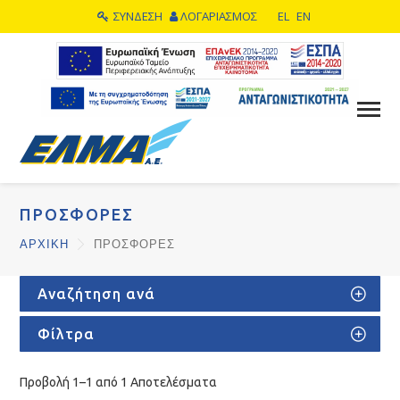
ΣΥΝΔΕΣΗ
ΛΟΓΑΡΙΑΣΜΟΣ
EL
EN
ΠΡΟΣΦΟΡΕΣ
ΑΡΧΙΚΗ
ΠΡΟΣΦΟΡΕΣ
Αναζήτηση ανά
Φίλτρα
Προβολή 1–1 από 1 Αποτελέσματα