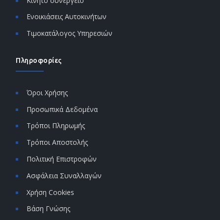
Κινητό συνεργείο
Ενοικιάσεις Αυτοκινήτων
Τιμοκατάλογος Υπηρεσιών
Πληροφορίες
Όροι Χρήσης
Προσωπικά Δεδομένα
Τρόποι Πληρωμής
Τρόποι Αποστολής
Πολιτική Επιστροφών
Ασφάλεια Συναλλαγών
Χρήση Cookies
Βάση Γνώσης