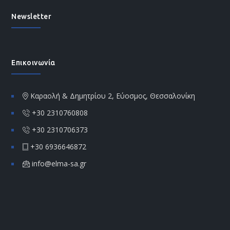
Newsletter
Επικοινωνία
Καραολή & Δημητρίου 2, Εύοσμος, Θεσσαλονίκη
+30 2310760808
+30 2310706373
+30 6936646872
info@elma-sa.gr