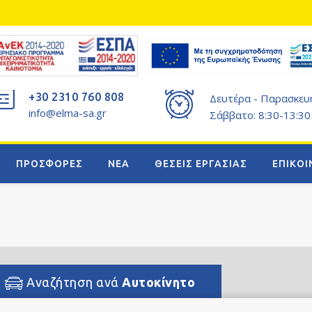
+30 2310 760 808
Δευτέρα - Παρασκευή
info@elma-sa.gr
Σάββατο: 8:30-13:30
ΠΡΟΣΦΟΡΕΣ
ΝΕΑ
ΘΕΣΕΙΣ ΕΡΓΑΣΙΑΣ
ΕΠΙΚΟΙ
Αναζήτηση ανά
Αυτοκίνητο