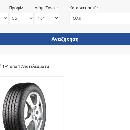
Προφίλ
Διάμ. Ζάντας
Κατασκευαστής
ή 1–1 από 1 Αποτελέσματα