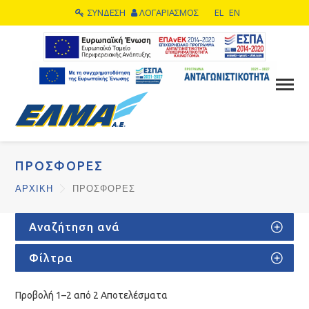
ΣΥΝΔΕΣΗ
ΛΟΓΑΡΙΑΣΜΟΣ
EL
EN
ΠΡΟΣΦΟΡΕΣ
ΑΡΧΙΚΗ
ΠΡΟΣΦΟΡΕΣ
Αναζήτηση ανά
Φίλτρα
Προβολή 1–2 από 2 Αποτελέσματα