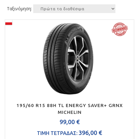
Ταξινόμηση:
195/60 R15 88H TL ENERGY SAVER+ GRNX
MICHELIN
99,00 €
396,00 €
ΤΙΜΗ ΤΕΤΡΑΔΑΣ: