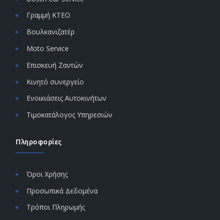
Γραμμή ΚΤΕΟ
Βουλκανιζατέρ
Moto Service
Επισκευή Ζαντών
Κινητό συνεργείο
Ενοικιάσεις Αυτοκινήτων
Τιμοκατάλογος Υπηρεσιών
Πληροφορίες
Όροι Χρήσης
Προσωπικά Δεδομένα
Τρόποι Πληρωμής