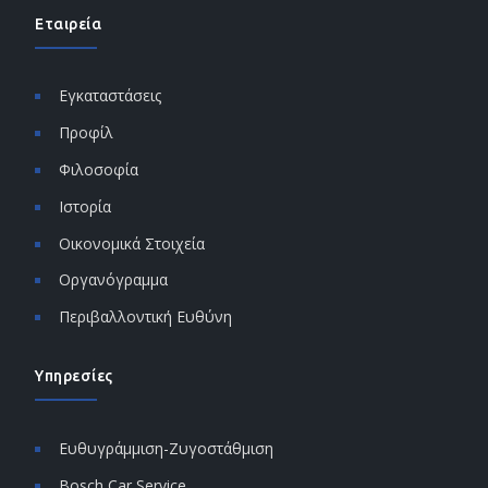
Εταιρεία
Εγκαταστάσεις
Προφίλ
Φιλοσοφία
Ιστορία
Οικονομικά Στοιχεία
Οργανόγραμμα
Περιβαλλοντική Ευθύνη
Υπηρεσίες
Ευθυγράμμιση-Ζυγοστάθμιση
Bosch Car Service