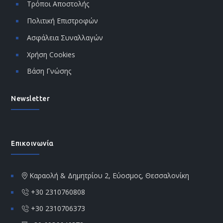
Τρόποι Αποστολής
Πολιτική Επιστροφών
Ασφάλεια Συναλλαγών
Χρήση Cookies
Βάση Γνώσης
Newsletter
Επικοινωνία
Καραολή & Δημητρίου 2, Εύοσμος, Θεσσαλονίκη
+30 2310760808
+30 2310706373